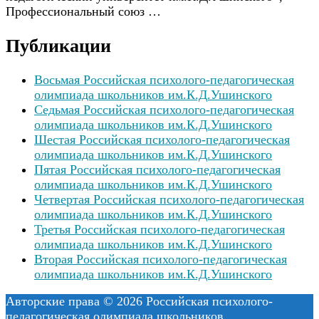
Профессиональный союз …
Публикации
Восьмая Российская психолого-педагогическая
олимпиада школьников им.К.Д.Ушинского
Седьмая Российская психолого-педагогическая
олимпиада школьников им.К.Д.Ушинского
Шестая Российская психолого-педагогическая
олимпиада школьников им.К.Д.Ушинского
Пятая Российская психолого-педагогическая
олимпиада школьников им.К.Д.Ушинского
Четвертая Российская психолого-педагогическая
олимпиада школьников им.К.Д.Ушинского
Третья Российская психолого-педагогическая
олимпиада школьников им.К.Д.Ушинского
Вторая Российская психолого-педагогическая
олимпиада школьников им.К.Д.Ушинского
Авторские права © 2026 Российская психолого-
педагогическая олимпиада школьников