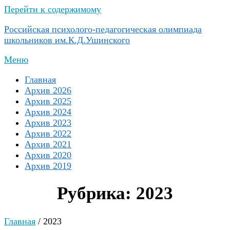
Перейти к содержимому
Российская психолого-педагогическая олимпиада
школьников им.К.Д.Ушинского
Меню
Главная
Архив 2026
Архив 2025
Архив 2024
Архив 2023
Архив 2022
Архив 2021
Архив 2020
Архив 2019
Рубрика: 2023
Главная
/
2023