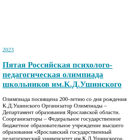
2023
Пятая Российская психолого-
педагогическая олимпиада
школьников им.К.Д.Ушинского
Олимпиада посвящена 200-летию со дня рождения
К.Д.Ушинского Организатор Олимпиады –
Департамент образования Ярославской области.
Соорганизаторы – Федеральное государственное
бюджетное образовательное учреждение высшего
образования «Ярославский государственный
педагогический университет им.К.Д.Ушинского»,